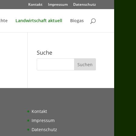
Kontakt
Impressum
Datenschutz
chte
Landwirtschaft aktuell
Biogas
Suche
Kontakt
Impressum
Datenschutz