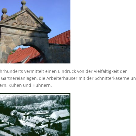
hrhunderts vermittelt einen Eindruck von der Vielfältigkeit der
 Gärtnereianlagen, die Arbeiterhäuser mit der Schnitterkaserne u
ndern, Kühen und Hühnern.