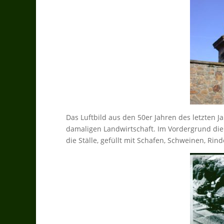
Das Luftbild aus den 50er Jahren des letzten Ja
damaligen Landwirtschaft. Im Vordergrund die
die Ställe, gefüllt mit Schafen, Schweinen, Ri