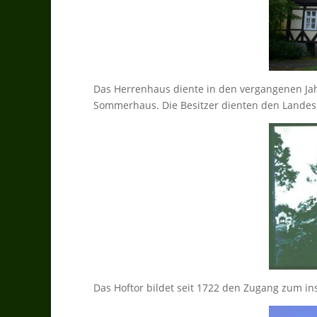
Das Herrenhaus diente in den vergangenen Jah
Sommerhaus. Die Besitzer dienten den Landeshe
Das Hoftor bildet seit 1722 den Zugang zum 