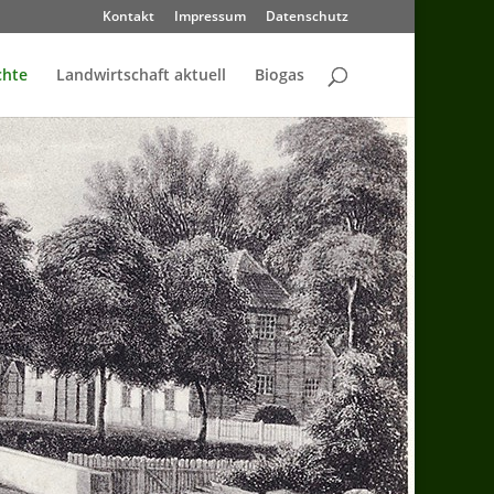
Kontakt
Impressum
Datenschutz
chte
Landwirtschaft aktuell
Biogas