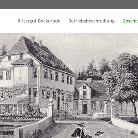
Rittergut Bockerode
Betriebsbeschreibung
Geschi