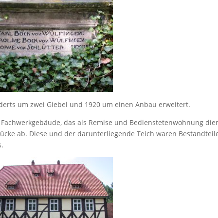
derts um zwei Giebel und 1920 um einen Anbau erweitert.
 Fachwerkgebäude, das als Remise und Bedienstetenwohnung dien
rücke ab. Diese und der darunterliegende Teich waren Bestandteil
.