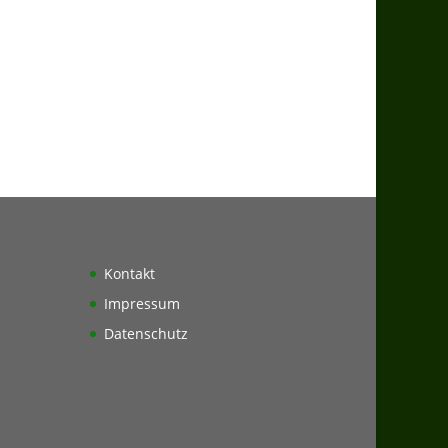
Kontakt
Impressum
Datenschutz