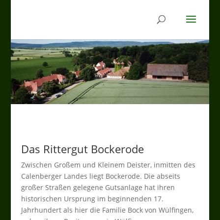
Das Rittergut Bockerode
Zwischen Großem und Kleinem Deister, inmitten des
Calenberger Landes liegt Bockerode. Die abseits
großer Straßen gelegene Gutsanlage hat ihren
historischen Ursprung im beginnenden 17.
Jahrhundert als hier die Familie Bock von Wülfingen,